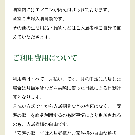
居室内にはエアコンが備え付けられております。
全室ご夫婦入居可能です。
その他の生活用品・雑貨などはご入居者様ご自身で揃
えていただきます。
ご利用費用について
利用料はすべて「月払い」です。月の中途に入居した
場合は月額家賃などを実際に使った日数による日割計
算となります。
月払い方式ですから入居期間などの拘束はなく、「安
寿の郷」を終身利用するのも諸事情により退居される
のも、入居者様の自由です。
「安寿の郷」では入居者様とご家族様の自由な選択