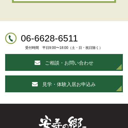
06-6628-6511
受付時間 平日9:00〜18:00（土・日・祝日除く）
ご相談・お問い合わせ
見学・体験入居お申込み
安寿の郷