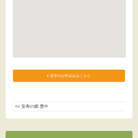
見学のお申込みはこちら
<< 安寿の郷 豊中