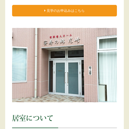
見学のお申込みはこちら
居室について