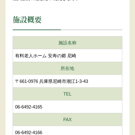
施設概要
施設名称
有料老人ホーム 安寿の郷 尼崎
所在地
〒661-0976 兵庫県尼崎市潮江1-3-43
TEL
06-6492-4165
FAX
06-6492-4166