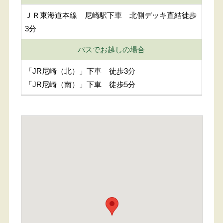
ＪＲ東海道本線 尼崎駅下車 北側デッキ直結徒歩
3分
バスでお越しの場合
「JR尼崎（北）」下車 徒歩3分
「JR尼崎（南）」下車 徒歩5分