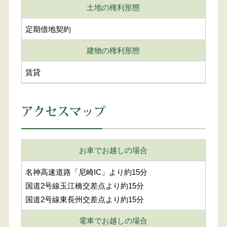
土地の権利形態
定期借地契約
建物の権利形態
賃貸
アクセスマップ
お車でお越しの場合
名神高速道路「尼崎IC」より約15分
国道2号線玉江橋交差点より約15分
国道2号線東長州交差点より約15分
電車でお越しの場合