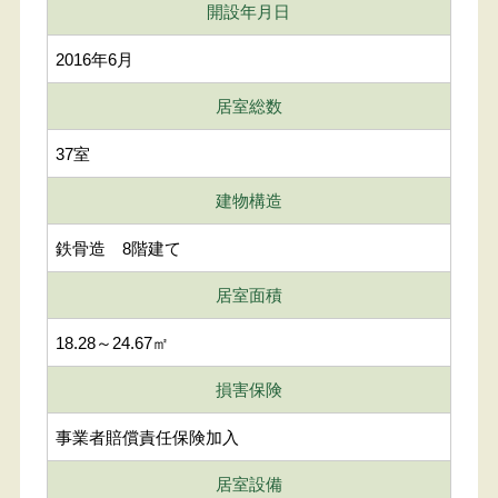
開設年月日
2016年6月
居室総数
37室
建物構造
鉄骨造 8階建て
居室面積
18.28～24.67㎡
損害保険
事業者賠償責任保険加入
居室設備